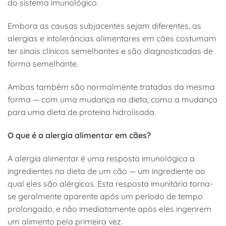
do sistema imunológico.
Embora as causas subjacentes sejam diferentes, as
alergias e intolerâncias alimentares em cães costumam
ter sinais clínicos semelhantes e são diagnosticadas de
forma semelhante.
Ambas também são normalmente tratadas da mesma
forma — com uma mudança na dieta, como a mudança
para uma dieta de proteína hidrolisada.
O que é a alergia alimentar em cães?
A alergia alimentar é uma resposta imunológica a
ingredientes na dieta de um cão — um ingrediente ao
qual eles são alérgicos. Esta resposta imunitária torna-
se geralmente aparente após um período de tempo
prolongado, e não imediatamente após eles ingerirem
um alimento pela primeira vez.