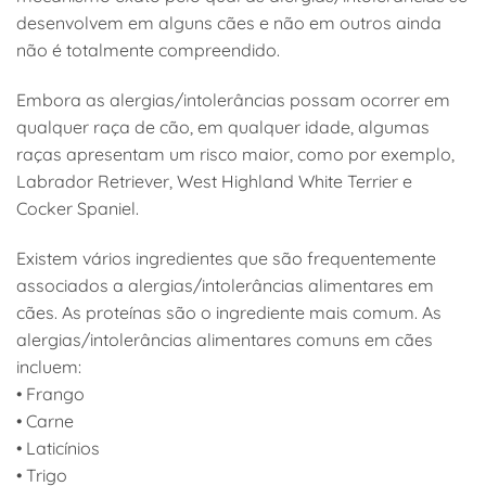
desenvolvem em alguns cães e não em outros ainda
não é totalmente compreendido.
Embora as alergias/intolerâncias possam ocorrer em
qualquer raça de cão, em qualquer idade, algumas
raças apresentam um risco maior, como por exemplo,
Labrador Retriever, West Highland White Terrier e
Cocker Spaniel.
Existem vários ingredientes que são frequentemente
associados a alergias/intolerâncias alimentares em
cães. As proteínas são o ingrediente mais comum. As
alergias/intolerâncias alimentares comuns em cães
incluem:
• Frango
• Carne
• Laticínios
• Trigo