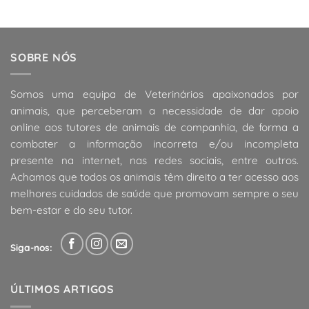
SOBRE NÓS
Somos uma equipa de Veterinários apaixonados por
animais, que perceberam a necessidade de dar apoio
online aos tutores de animais de companhia, de forma a
combater a informação incorreta e/ou incompleta
presente na internet, nas redes sociais, entre outros.
Achamos que todos os animais têm direito a ter acesso aos
melhores cuidados de saúde que promovam sempre o seu
bem-estar e do seu tutor.
Siga-nos:
ÚLTIMOS ARTIGOS