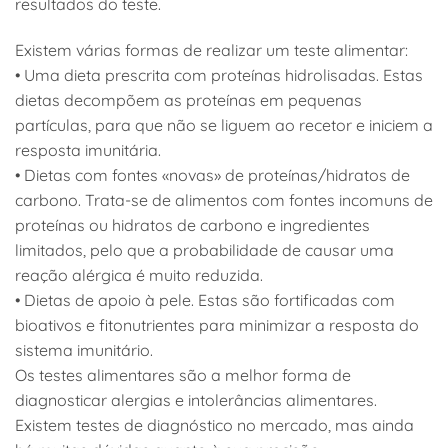
resultados do teste.
Existem várias formas de realizar um teste alimentar:
• Uma dieta prescrita com proteínas hidrolisadas. Estas
dietas decompõem as proteínas em pequenas
partículas, para que não se liguem ao recetor e iniciem a
resposta imunitária.
• Dietas com fontes «novas» de proteínas/hidratos de
carbono. Trata-se de alimentos com fontes incomuns de
proteínas ou hidratos de carbono e ingredientes
limitados, pelo que a probabilidade de causar uma
reação alérgica é muito reduzida.
• Dietas de apoio à pele. Estas são fortificadas com
bioativos e fitonutrientes para minimizar a resposta do
sistema imunitário.
Os testes alimentares são a melhor forma de
diagnosticar alergias e intolerâncias alimentares.
Existem testes de diagnóstico no mercado, mas ainda