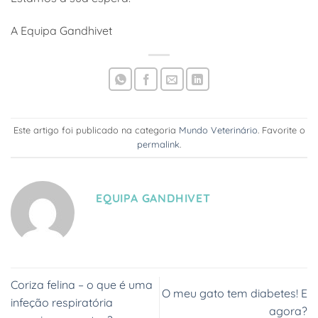
A Equipa Gandhivet
Este artigo foi publicado na categoria
Mundo Veterinário
. Favorite o
permalink
.
EQUIPA GANDHIVET
Coriza felina – o que é uma
O meu gato tem diabetes! E
infeção respiratória
agora?