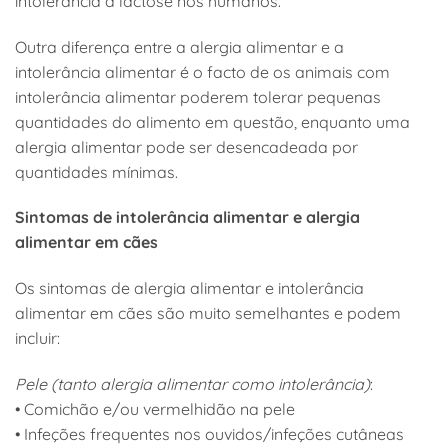
intolerância à lactose nos humanos.
Outra diferença entre a alergia alimentar e a
intolerância alimentar é o facto de os animais com
intolerância alimentar poderem tolerar pequenas
quantidades do alimento em questão, enquanto uma
alergia alimentar pode ser desencadeada por
quantidades mínimas.
Sintomas de intolerância alimentar e alergia
alimentar em cães
Os sintomas de alergia alimentar e intolerância
alimentar em cães são muito semelhantes e podem
incluir:
Pele (tanto alergia alimentar como intolerância)
:
• Comichão e/ou vermelhidão na pele
• Infeções frequentes nos ouvidos/infeções cutâneas