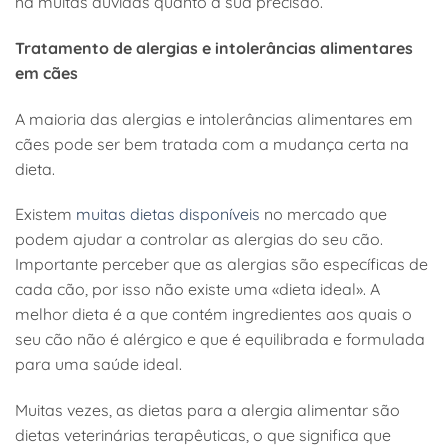
há muitas dúvidas quanto à sua precisão.
Tratamento de alergias e intolerâncias alimentares
em cães
A maioria das alergias e intolerâncias alimentares em
cães pode ser bem tratada com a mudança certa na
dieta.
Existem
muitas dietas disponíveis
no mercado que
podem ajudar a controlar as alergias do seu cão.
Importante perceber que as alergias são específicas de
cada cão, por isso não existe uma «dieta ideal». A
melhor dieta é a que contém ingredientes aos quais o
seu cão não é alérgico e que é equilibrada e formulada
para uma saúde ideal.
Muitas vezes, as dietas para a alergia alimentar são
dietas veterinárias terapêuticas, o que significa que