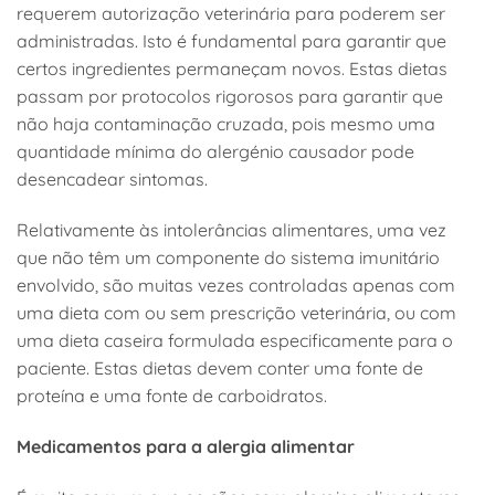
requerem autorização veterinária para poderem ser
administradas. Isto é fundamental para garantir que
certos ingredientes permaneçam novos. Estas dietas
passam por protocolos rigorosos para garantir que
não haja contaminação cruzada, pois mesmo uma
quantidade mínima do alergénio causador pode
desencadear sintomas.
Relativamente às intolerâncias alimentares, uma vez
que não têm um componente do sistema imunitário
envolvido, são muitas vezes controladas apenas com
uma dieta com ou sem prescrição veterinária, ou com
uma dieta caseira formulada especificamente para o
paciente. Estas dietas devem conter uma fonte de
proteína e uma fonte de carboidratos.
Medicamentos para a alergia alimentar