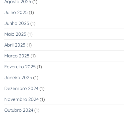
Agosto 2025
(1)
Julho 2025
(1)
Junho 2025
(1)
Maio 2025
(1)
Abril 2025
(1)
Março 2025
(1)
Fevereiro 2025
(1)
Janeiro 2025
(1)
Dezembro 2024
(1)
Novembro 2024
(1)
Outubro 2024
(1)