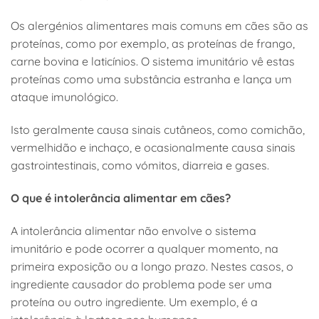
Os alergénios alimentares mais comuns em cães são as
proteínas, como por exemplo, as proteínas de frango,
carne bovina e laticínios. O sistema imunitário vê estas
proteínas como uma substância estranha e lança um
ataque imunológico.
Isto geralmente causa sinais cutâneos, como comichão,
vermelhidão e inchaço, e ocasionalmente causa sinais
gastrointestinais, como vómitos, diarreia e gases.
O que é intolerância alimentar em cães?
A intolerância alimentar não envolve o sistema
imunitário e pode ocorrer a qualquer momento, na
primeira exposição ou a longo prazo. Nestes casos, o
ingrediente causador do problema pode ser uma
proteína ou outro ingrediente. Um exemplo, é a