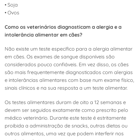
• Soja
• Ovos
Como os veterinários diagnosticam a alergia e a
intolerância alimentar em cães?
Não existe um teste específico para a alergia alimentar
em cães. Os exames de sangue disponíveis são
considerados pouco confiáveis. Em vez disso, os cães
são mais frequentemente diagnosticados com alergias
e intolerâncias alimentares com base num exame físico,
sinais clínicos e na sua resposta a um teste alimentar.
Os testes alimentares duram de oito a 12 semanas e
devem ser seguidos exatamente como prescrito pelo
médico veterinário. Durante este teste é estritamente
proibida a administração de snacks, outras dietas ou
outros alimentos, uma vez que podem interferir nos