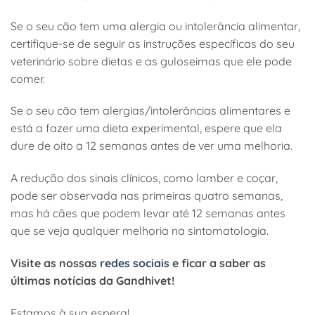
Se o seu cão tem uma alergia ou intolerância alimentar,
certifique-se de seguir as instruções específicas do seu
veterinário sobre dietas e as guloseimas que ele pode
comer.
Se o seu cão tem alergias/intolerâncias alimentares e
está a fazer uma dieta experimental, espere que ela
dure de oito a 12 semanas antes de ver uma melhoria.
A redução dos sinais clínicos, como lamber e coçar,
pode ser observada nas primeiras quatro semanas,
mas há cães que podem levar até 12 semanas antes
que se veja qualquer melhoria na sintomatologia.
Visite as nossas
redes sociais
e ficar a saber as
últimas notícias da Gandhivet!
Estamos à sua espera!