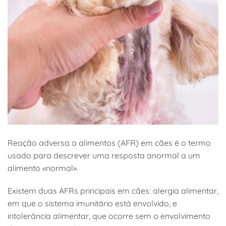
Reação adversa a alimentos (AFR) em cães é o termo
usado para descrever uma resposta anormal a um
alimento «normal».
Existem duas AFRs principais em cães: alergia alimentar,
em que o sistema imunitário está envolvido, e
intolerância alimentar, que ocorre sem o envolvimento