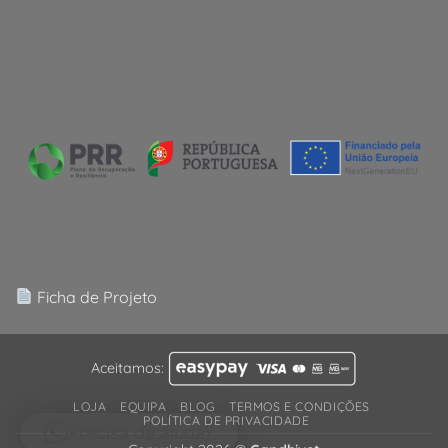
Ficha de Projeto
Aceitamos:
LOJA
EQUIPA
BLOG
TERMOS E CONDIÇÕES
POLÍTICA DE PRIVACIDADE
Precisa de ajuda?