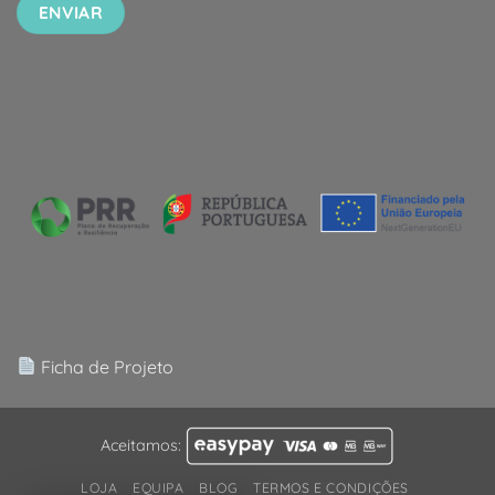
Ficha de Projeto
Aceitamos:
LOJA
EQUIPA
BLOG
TERMOS E CONDIÇÕES