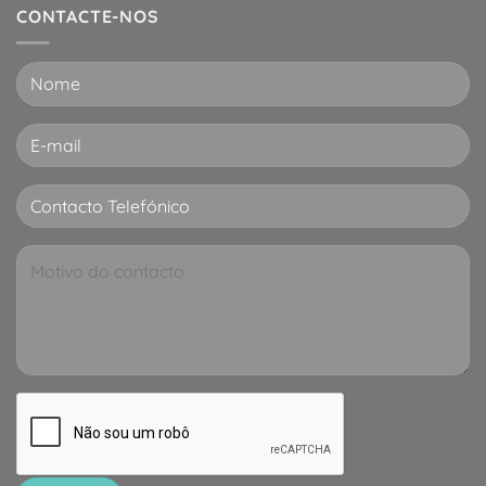
CONTACTE-NOS