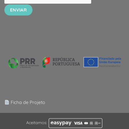
Ficha de Projeto
Aceitamos: