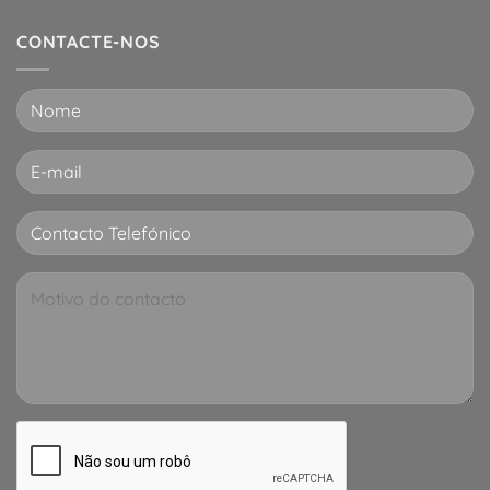
CONTACTE-NOS