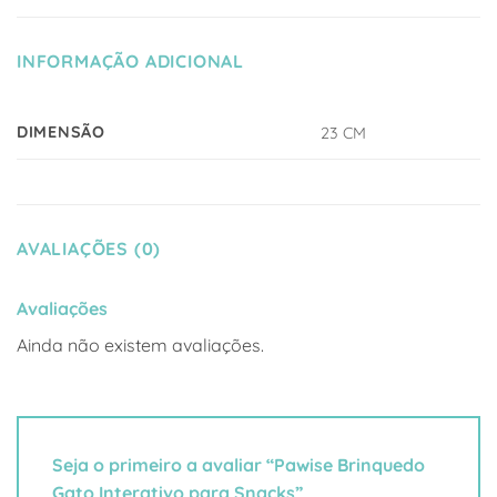
INFORMAÇÃO ADICIONAL
DIMENSÃO
23 CM
AVALIAÇÕES (0)
Avaliações
Ainda não existem avaliações.
Seja o primeiro a avaliar “Pawise Brinquedo
Gato Interativo para Snacks”