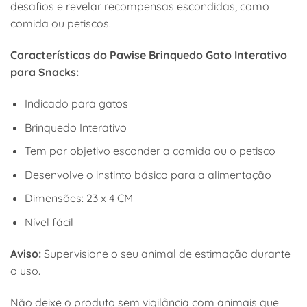
desafios e revelar recompensas escondidas, como
comida ou petiscos.
Características do Pawise Brinquedo Gato Interativo
para Snacks:
Indicado para gatos
Brinquedo Interativo
Tem por objetivo esconder a comida ou o petisco
Desenvolve o instinto básico para a alimentação
Dimensões: 23 x 4 CM
Nível fácil
Aviso:
Supervisione o seu animal de estimação durante
o uso.
Não deixe o produto sem vigilância com animais que