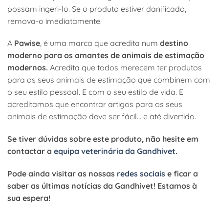
possam ingeri-lo. Se o produto estiver danificado,
remova-o imediatamente.
A
Pawise
, é uma marca que acredita num
destino
moderno para os amantes de animais de estimação
modernos.
Acredita que todos merecem ter produtos
para os seus animais de estimação que combinem com
o seu estilo pessoal. E com o seu estilo de vida. E
acreditamos que encontrar artigos para os seus
animais de estimação deve ser fácil… e até divertido.
Se tiver dúvidas sobre este produto, não hesite em
contactar a
equipa veterinária da Gandhivet
.
Pode ainda visitar as nossas
redes sociais
e ficar a
saber as últimas notícias da Gandhivet! Estamos à
sua espera!