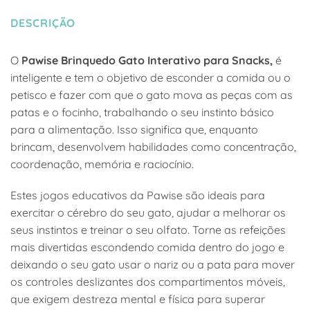
DESCRIÇÃO
O
Pawise Brinquedo Gato Interativo para Snacks,
é
inteligente e tem o objetivo de esconder a comida ou o
petisco e fazer com que o gato mova as peças com as
patas e o focinho, trabalhando o seu instinto básico
para a alimentação. Isso significa que, enquanto
brincam, desenvolvem habilidades como concentração,
coordenação, memória e raciocínio.
Estes jogos educativos da Pawise são ideais para
exercitar o cérebro do seu gato, ajudar a melhorar os
seus instintos e treinar o seu olfato. Torne as refeições
mais divertidas escondendo comida dentro do jogo e
deixando o seu gato usar o nariz ou a pata para mover
os controles deslizantes dos compartimentos móveis,
que exigem destreza mental e física para superar