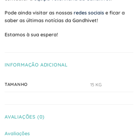
Pode ainda visitar as nossas
redes sociais
e ficar a
saber as últimas notícias da Gandhivet!
Estamos à sua espera!
INFORMAÇÃO ADICIONAL
TAMANHO
15 KG
AVALIAÇÕES (0)
Avaliações