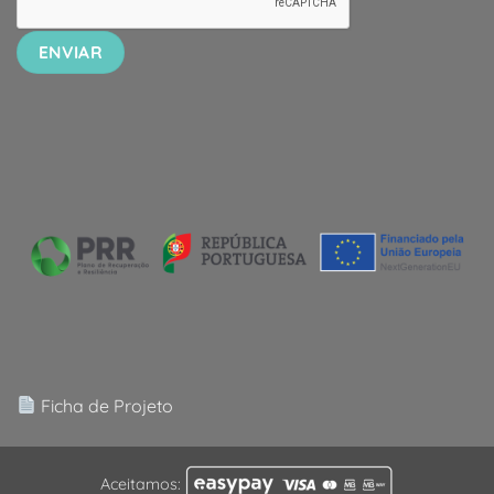
Ficha de Projeto
Aceitamos: