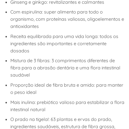
Ginseng e ginkgo: revitalizantes e calmantes
Com espirulina: super alimento para todo o
organismo, com proteínas valiosas, oligoelementos e
antioxidantes
Receita equilibrada para uma vida longa: todos os
ingredientes são importantes e corretamente
dosados
Mistura de 3 fibras: 3 comprimentos diferentes de
fibra para a abrasão dentária e uma flora intestinal
saudável
Proporção ideal de fibra bruta e amido: para manter
o peso ideal
Mais inulina: prebiótico valioso para estabilizar a flora
intestinal natural
O prado na tigela!: 63 plantas e ervas do prado,
ingredientes saudáveis, estrutura de fibra grossa,