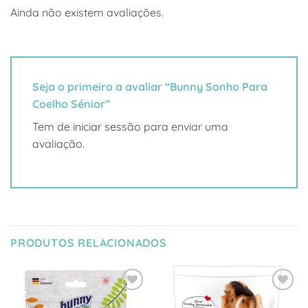
Ainda não existem avaliações.
Seja o primeiro a avaliar “Bunny Sonho Para
Coelho Sénior”
Tem de
iniciar sessão
para enviar uma
avaliação.
PRODUTOS RELACIONADOS
Adicionar
Adicionar