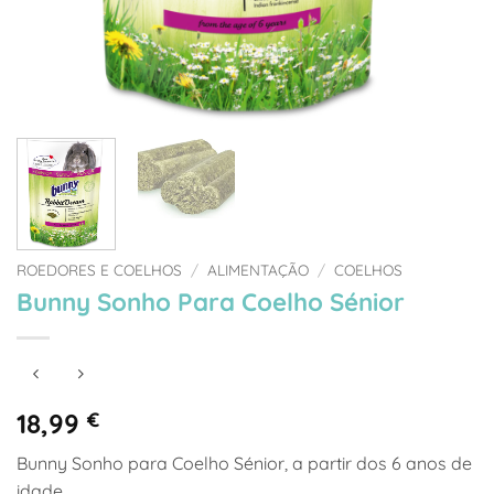
ROEDORES E COELHOS
/
ALIMENTAÇÃO
/
COELHOS
Bunny Sonho Para Coelho Sénior
18,99
€
Bunny Sonho para Coelho Sénior, a partir dos 6 anos de
idade.