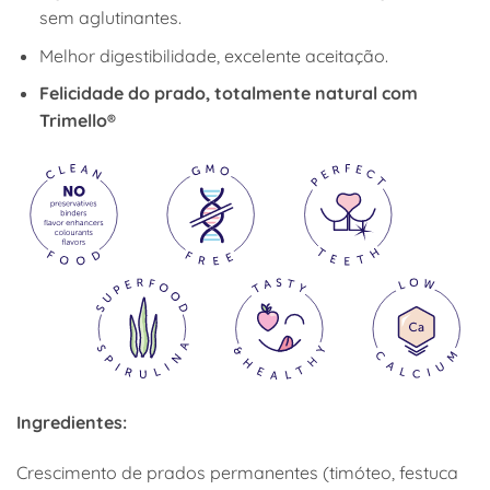
sem aglutinantes.
Melhor digestibilidade, excelente aceitação.
Felicidade do prado, totalmente natural com
Trimello®
Ingredientes:
Crescimento de prados permanentes (timóteo, festuca