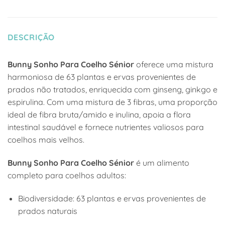
DESCRIÇÃO
Bunny Sonho Para Coelho Sénior
oferece uma mistura
harmoniosa de 63 plantas e ervas provenientes de
prados não tratados, enriquecida com ginseng, ginkgo e
espirulina. Com uma mistura de 3 fibras, uma proporção
ideal de fibra bruta/amido e inulina, apoia a flora
intestinal saudável e fornece nutrientes valiosos para
coelhos mais velhos.
Bunny Sonho Para Coelho Sénior
é um alimento
completo para coelhos adultos:
Biodiversidade: 63 plantas e ervas provenientes de
prados naturais