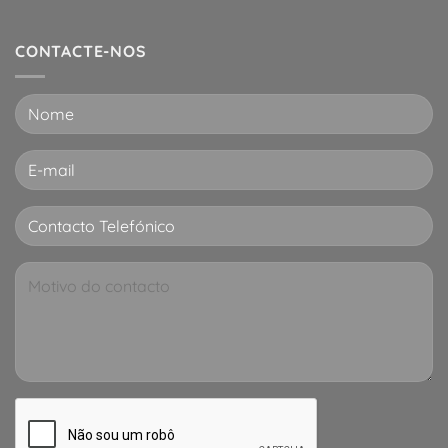
CONTACTE-NOS