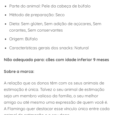
Parte do animal: Pele da cabeça de búfalo
Método de preparação: Seco
Dieta: Sem glúten, Sem adição de açúcares, Sem
corantes, Sem conservantes
Origem: Búfalo
Características gerais dos snacks: Natural
Não adequado para: cães com idade inferior 9 meses
Sobre a marca:
A relação que os donos têm com os seus animais de
estimação é única. Talvez o seu animal de estimação
seja um membro valioso da família, o seu melhor
amigo ou até mesmo uma expressão de quem você é.
A Flamingo quer destacar esse vínculo único entre cada