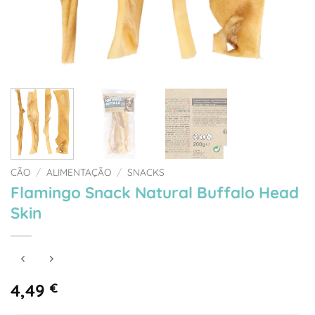
CÃO
/
ALIMENTAÇÃO
/
SNACKS
Flamingo Snack Natural Buffalo Head
Skin
4,49
€