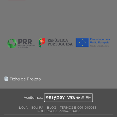
Ficha de Projeto
Aceitamos:
LOJA
EQUIPA
BLOG
TERMOS E CONDIÇÕES
POLÍTICA DE PRIVACIDADE