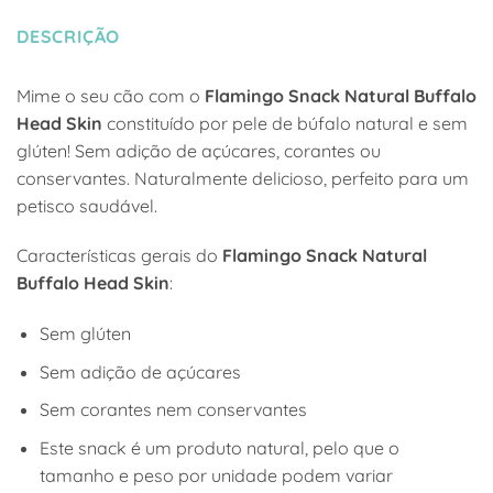
DESCRIÇÃO
Mime o seu cão com o
Flamingo Snack Natural Buffalo
Head Skin
constituído por pele de búfalo natural e sem
glúten! Sem adição de açúcares, corantes ou
conservantes. Naturalmente delicioso, perfeito para um
petisco saudável.
Características gerais do
Flamingo Snack Natural
Buffalo Head Skin
:
Sem glúten
Sem adição de açúcares
Sem corantes nem conservantes
Este snack é um produto natural, pelo que o
tamanho e peso por unidade podem variar