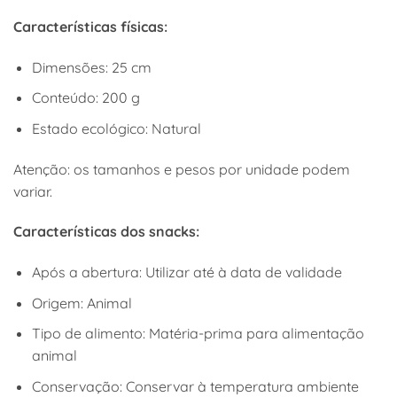
Características físicas:
Dimensões: 25 cm
Conteúdo: 200 g
Estado ecológico: Natural
Atenção: os tamanhos e pesos por unidade podem
variar.
Características dos snacks:
Após a abertura: Utilizar até à data de validade
Origem: Animal
Tipo de alimento: Matéria-prima para alimentação
animal
Conservação: Conservar à temperatura ambiente