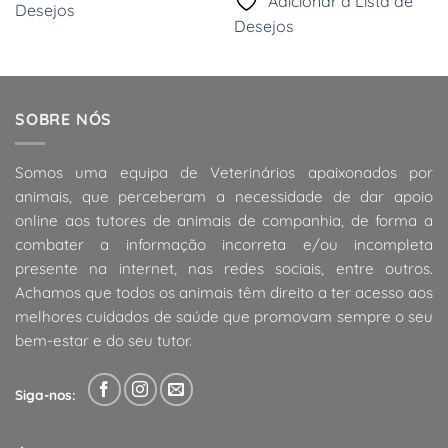
Adicionar à Lista de
Desejos
Desejos
SOBRE NÓS
Somos uma equipa de Veterinários apaixonados por
animais, que perceberam a necessidade de dar apoio
online aos tutores de animais de companhia, de forma a
combater a informação incorreta e/ou incompleta
presente na internet, nas redes sociais, entre outros.
Achamos que todos os animais têm direito a ter acesso aos
melhores cuidados de saúde que promovam sempre o seu
bem-estar e do seu tutor.
Siga-nos: