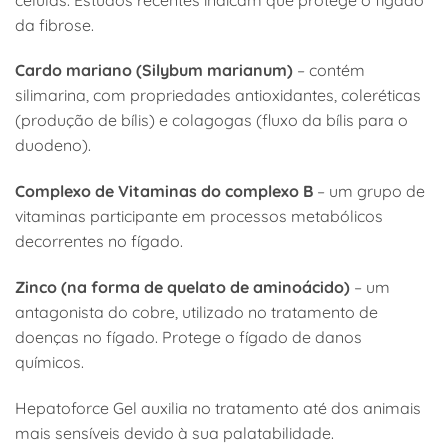
da fibrose.
Cardo mariano (Silybum marianum)
– contém
silimarina, com propriedades antioxidantes, coleréticas
(produção de bílis) e colagogas (fluxo da bílis para o
duodeno).
Complexo de Vitaminas do complexo B
– um grupo de
vitaminas participante em processos metabólicos
decorrentes no fígado.
Zinco (na forma de quelato de aminoácido)
– um
antagonista do cobre, utilizado no tratamento de
doenças no fígado. Protege o fígado de danos
químicos.
Hepatoforce Gel auxilia no tratamento até dos animais
mais sensíveis devido à sua palatabilidade.