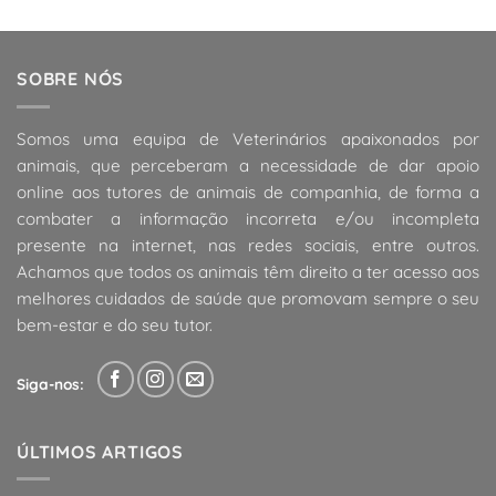
SOBRE NÓS
Somos uma equipa de Veterinários apaixonados por
animais, que perceberam a necessidade de dar apoio
online aos tutores de animais de companhia, de forma a
combater a informação incorreta e/ou incompleta
presente na internet, nas redes sociais, entre outros.
Achamos que todos os animais têm direito a ter acesso aos
melhores cuidados de saúde que promovam sempre o seu
bem-estar e do seu tutor.
Siga-nos:
ÚLTIMOS ARTIGOS