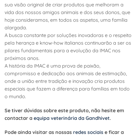
sua visão original de criar produtos que melhoram a
vida dos nossos amigos animais e dos seus donos, que
hoje consideramos, em todos os aspetos, uma família
alargada.
A busca constante por soluções inovadoras e o respeito
pela herança e know-how italianos continuarão a ser os
pilares fundamentais para a evolução da IMAC nos
próximos anos.
A história da IMAC é uma prova de paixão,
compromisso e dedicação aos animais de estimação,
onde a união entre tradição e inovação cria produtos
especiais que fazem a diferença para famílias em todo
o mundo.
Se tiver dúvidas sobre este produto, não hesite em
contactar a
equipa veterinária da Gandhivet
.
Pode ainda visitar as nossas
redes sociais
e ficar a