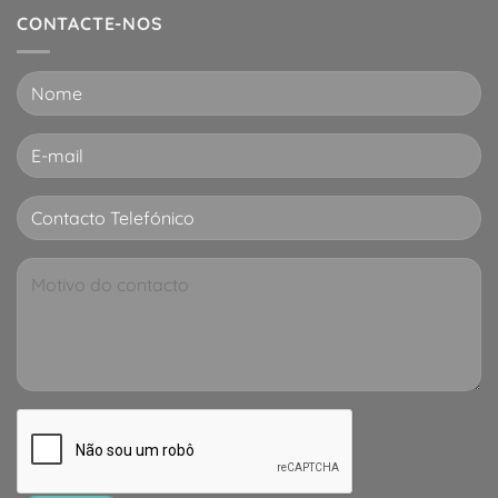
CONTACTE-NOS