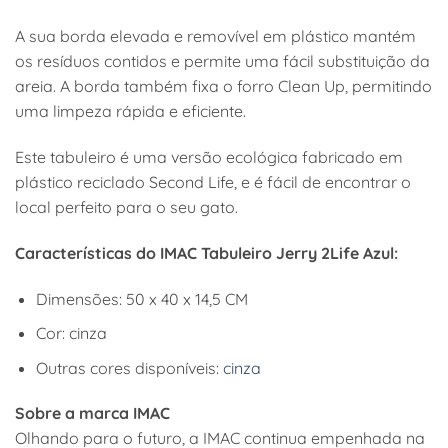
A sua borda elevada e removível em plástico mantém
os resíduos contidos e permite uma fácil substituição da
areia. A borda também fixa o forro Clean Up, permitindo
uma limpeza rápida e eficiente.
Este tabuleiro é uma versão ecológica fabricado em
plástico reciclado Second Life, e é fácil de encontrar o
local perfeito para o seu gato.
Características do IMAC Tabuleiro Jerry 2Life Azul:
Dimensões: 50 x 40 x 14,5 CM
Cor: cinza
Outras cores disponíveis:
cinza
Sobre a marca IMAC
Olhando para o futuro, a IMAC continua empenhada na