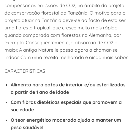
compensar as emissões de CO2, no âmbito do projeto
de conservação florestal da Tanzânia. O motivo para o
projeto atuar na Tanzânia deve-se ao facto de esta ser
uma floresta tropical, que cresce muito mais rápido
quando comparada com florestas na Alemanha, por
exemplo. Consequentemente, a absorção de CO2 é
maior. A antiga Naturelle passa agora a chamar-se
Indoor. Com uma receita melhorada e ainda mais sabor!
CARACTERÍSTICAS
Alimento para gatos de interior e/ou esterilizados
a partir de 1 ano de idade
Com fibras dietéticas especiais que promovem a
saciedade
O teor energético moderado ajuda a manter um
peso saudável