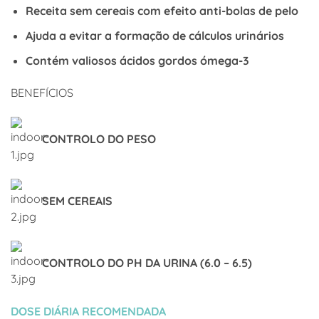
Receita sem cereais com efeito anti-bolas de pelo
Ajuda a evitar a formação de cálculos urinários
Contém valiosos ácidos gordos ómega-3
BENEFÍCIOS
CONTROLO DO PESO
SEM CEREAIS
CONTROLO DO PH DA URINA (6.0 – 6.5)
DOSE DIÁRIA RECOMENDADA