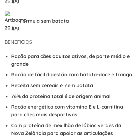
Fórmula sem batata
BENEFÍCIOS
Ração para cães adultos ativos, de porte médio e
grande
Ração de fácil digestão com batata-doce e frango
Receita sem cereais e sem batata
76% da proteína total é de origem animal
Ração energética com vitamina E e L-carnitina
para cães mais desportivos
Com proteína de mexilhão de lábios verdes da
Nova Zelândia para apoiar as articulações