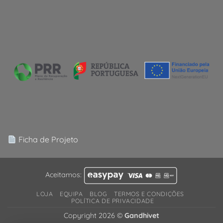
Ficha de Projeto
Aceitamos:
LOJA
EQUIPA
BLOG
TERMOS E CONDIÇÕES
POLÍTICA DE PRIVACIDADE
Copyright 2026 ©
Gandhivet