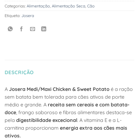
Categorias:
Alimentação
,
Alimentação Seca
,
Cão
Etiqueta:
Josera
DESCRIÇÃO
A
Josera Medi/Maxi Chicken & Sweet Potato
é a ração
sem batata bem tolerada para cães ativos de porte
médio e grande. A
receita sem cereais e com batata-
doce
, frango saboroso e fibras alimentares destaca-se
pela
digestibilidade excecional
. A vitamina E e a L-
carnitina proporcionam
energia extra aos cães mais
ativos.