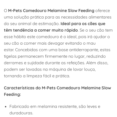
O
M-Pets Comedouro Melamine Slow Feeding
oferece
uma solução prática para as necessidades alimentares
do seu animal de estimação.
Ideal para os cães que
têm tendência a comer muito rápido
. Se o seu cão tem
esse hábito este comedouro é o ideal, pois irá ajudar o
seu cão a comer mais devagar evitando o mau
estar. Concebidas com uma base antiderrapante, estas
tigelas permanecem firmemente no lugar, reduzindo
derrames e sujidade durante as refeições. Além disso,
podem ser lavadas na máquina de lavar louça,
tornando a limpeza fácil e prática.
Características do M-Pets Comedouro Melamine Slow
Feeding:
Fabricado em melamina resistente, são leves e
duradouras.