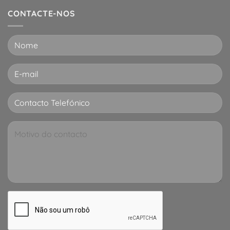
CONTACTE-NOS