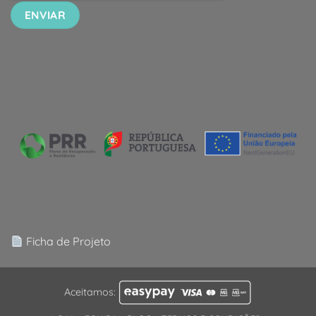
Ficha de Projeto
Aceitamos: