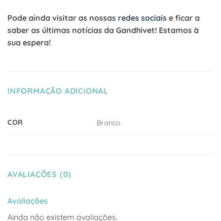
Pode ainda visitar as nossas
redes sociais
e ficar a
saber as últimas notícias da Gandhivet! Estamos à
sua espera!
INFORMAÇÃO ADICIONAL
COR
Branco
AVALIAÇÕES (0)
Avaliações
Ainda não existem avaliações.