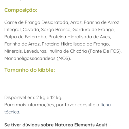
Composição:
Carne de Frango Desidratada, Arroz, Farinha de Arroz
Integral, Cevada, Sorgo Branco, Gordura de Frango,
Polpa de Beterraba, Proteina Hidrolisada de Aves,
Farinha de Arroz, Proteina Hidrolisada de Frango,
Minerais, Leveduras, Inulina de Chicória (Fonte De FOS),
Mananoligossacarídeos (MOS).
Tamanho do kibble:
Disponível em: 2 kg e 12 kg.
Para mais informações, por favor consulte a
ficha
técnica
.
Se tiver dúvidas sobre
Naturea Elements Adult –