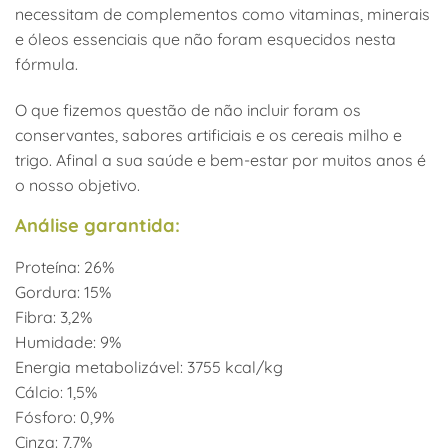
necessitam de complementos como vitaminas, minerais
e óleos essenciais que não foram esquecidos nesta
fórmula.
O que fizemos questão de não incluir foram os
conservantes, sabores artificiais e os cereais milho e
trigo. Afinal a sua saúde e bem-estar por muitos anos é
o nosso objetivo.
Análise garantida:
Proteína: 26%
Gordura: 15%
Fibra: 3,2%
Humidade: 9%
Energia metabolizável: 3755 kcal/kg
Cálcio: 1,5%
Fósforo: 0,9%
Cinza: 7,7%