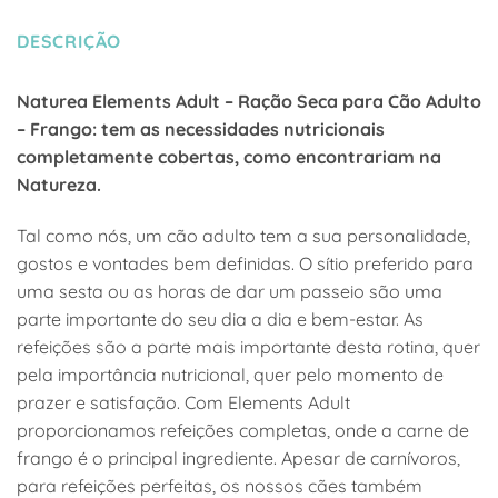
DESCRIÇÃO
Naturea Elements Adult – Ração Seca para Cão Adulto
– Frango: tem as necessidades nutricionais
completamente cobertas, como encontrariam na
Natureza.
Tal como nós, um cão adulto tem a sua personalidade,
gostos e vontades bem definidas. O sítio preferido para
uma sesta ou as horas de dar um passeio são uma
parte importante do seu dia a dia e bem-estar. As
refeições são a parte mais importante desta rotina, quer
pela importância nutricional, quer pelo momento de
prazer e satisfação. Com Elements Adult
proporcionamos refeições completas, onde a carne de
frango é o principal ingrediente. Apesar de carnívoros,
para refeições perfeitas, os nossos cães também