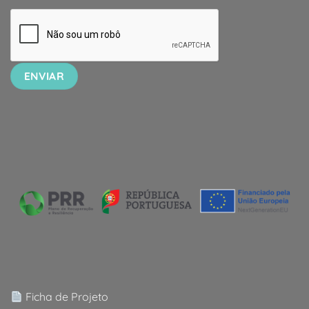
Ficha de Projeto