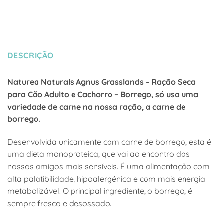
DESCRIÇÃO
Naturea Naturals Agnus Grasslands – Ração Seca
para Cão Adulto e Cachorro – Borrego, só usa uma
variedade de carne na nossa ração, a carne de
borrego.
Desenvolvida unicamente com carne de borrego, esta é
uma dieta monoproteica, que vai ao encontro dos
nossos amigos mais sensíveis. É uma alimentação com
alta palatibilidade, hipoalergénica e com mais energia
metabolizável. O principal ingrediente, o borrego, é
sempre fresco e desossado.