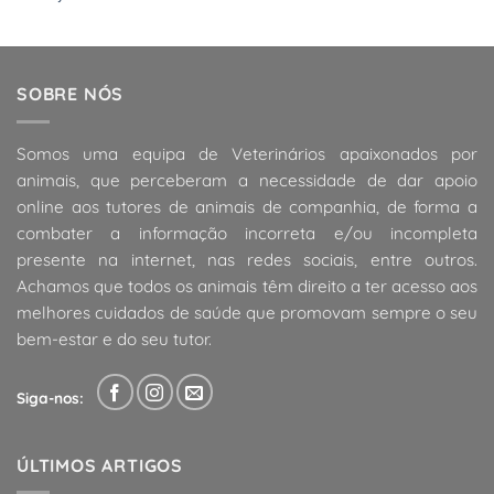
SOBRE NÓS
Somos uma equipa de Veterinários apaixonados por
animais, que perceberam a necessidade de dar apoio
online aos tutores de animais de companhia, de forma a
combater a informação incorreta e/ou incompleta
presente na internet, nas redes sociais, entre outros.
Achamos que todos os animais têm direito a ter acesso aos
melhores cuidados de saúde que promovam sempre o seu
bem-estar e do seu tutor.
Siga-nos:
ÚLTIMOS ARTIGOS