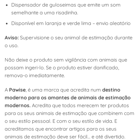
Dispensador de guloseimas que emite um som
semelhante a uma risadinha.
Disponível em laranja e verde lima – envio aleatório
Aviso:
Supervisione o seu animal de estimação durante
o uso.
Não deixe o produto sem vigilância com animais que
possam ingeri-lo. Se o produto estiver danificado,
remova-o imediatamente.
A
Pawise
, é uma marca que acredita num
destino
moderno para os amantes de animais de estimação
modernos.
Acredita que todos merecem ter produtos
para os seus animais de estimação que combinem com
o seu estilo pessoal. E com o seu estilo de vida. E
acreditamos que encontrar artigos para os seus
animais de estimação deve ser fácil… e até divertido.