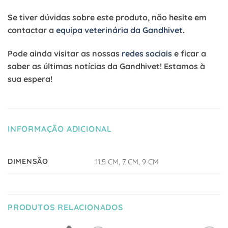
Se tiver dúvidas sobre este produto, não hesite em
contactar a
equipa veterinária da Gandhivet
.
Pode ainda visitar as nossas
redes sociais
e ficar a
saber as últimas notícias da Gandhivet! Estamos à
sua espera!
INFORMAÇÃO ADICIONAL
DIMENSÃO
11,5 CM, 7 CM, 9 CM
PRODUTOS RELACIONADOS