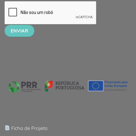
Ficha de Projeto