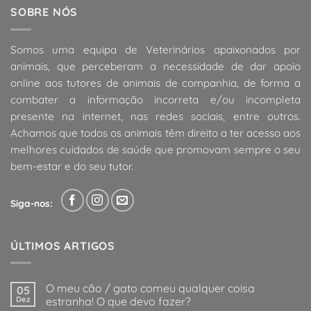
SOBRE NÓS
Somos uma equipa de Veterinários apaixonados por
animais, que perceberam a necessidade de dar apoio
online aos tutores de animais de companhia, de forma a
combater a informação incorreta e/ou incompleta
presente na internet, nas redes sociais, entre outros.
Achamos que todos os animais têm direito a ter acesso aos
melhores cuidados de saúde que promovam sempre o seu
bem-estar e do seu tutor.
Siga-nos:
ÚLTIMOS ARTIGOS
O meu cão / gato comeu qualquer coisa
05
Dez
estranha! O que devo fazer?