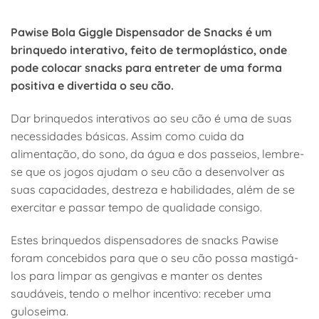
Pawise Bola Giggle Dispensador de Snacks é um
brinquedo interativo, feito de termoplástico, onde
pode colocar snacks para entreter de uma forma
positiva e divertida o seu cão.
Dar brinquedos interativos ao seu cão é uma de suas
necessidades básicas. Assim como cuida da
alimentação, do sono, da água e dos passeios, lembre-
se que os jogos ajudam o seu cão a desenvolver as
suas capacidades, destreza e habilidades, além de se
exercitar e passar tempo de qualidade consigo.
Estes brinquedos dispensadores de snacks Pawise
foram concebidos para que o seu cão possa mastigá-
los para limpar as gengivas e manter os dentes
saudáveis, tendo o melhor incentivo: receber uma
guloseima.