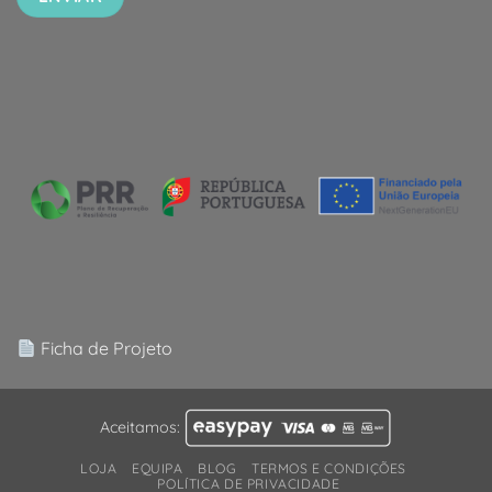
Ficha de Projeto
Aceitamos:
LOJA
EQUIPA
BLOG
TERMOS E CONDIÇÕES
POLÍTICA DE PRIVACIDADE