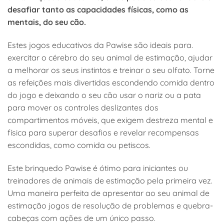
desafiar tanto as capacidades físicas, como as
mentais, do seu cão.
Estes jogos educativos da Pawise são ideais para.
exercitar o cérebro do seu animal de estimação, ajudar
a melhorar os seus instintos e treinar o seu olfato. Torne
as refeições mais divertidas escondendo comida dentro
do jogo e deixando o seu cão usar o nariz ou a pata
para mover os controles deslizantes dos
compartimentos móveis, que exigem destreza mental e
física para superar desafios e revelar recompensas
escondidas, como comida ou petiscos.
Este brinquedo Pawise é ótimo para iniciantes ou
treinadores de animais de estimação pela primeira vez.
Uma maneira perfeita de apresentar ao seu animal de
estimação jogos de resolução de problemas e quebra-
cabeças com ações de um único passo.