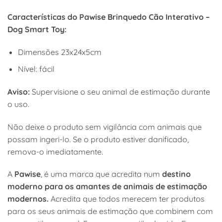
Características do Pawise Brinquedo Cão Interativo –
Dog Smart Toy:
Dimensões 23x24x5cm
Nível: fácil
Aviso:
Supervisione o seu animal de estimação durante
o uso.
Não deixe o produto sem vigilância com animais que
possam ingeri-lo. Se o produto estiver danificado,
remova-o imediatamente.
A
Pawise
, é uma marca que acredita num
destino
moderno para os amantes de animais de estimação
modernos.
Acredita que todos merecem ter produtos
para os seus animais de estimação que combinem com