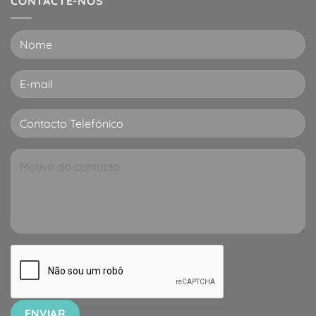
CONTACTE-NOS