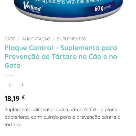
GATO
/
ALIMENTAÇÃO
/
SUPLEMENTOS
Plaque Control – Suplemento para
Prevenção de Tártaro no Cão e no
Gato
18,19
€
Suplemento alimentar que ajuda a reduzir a placa
bacteriana, contribuindo para a prevenção contra o
tártaro.