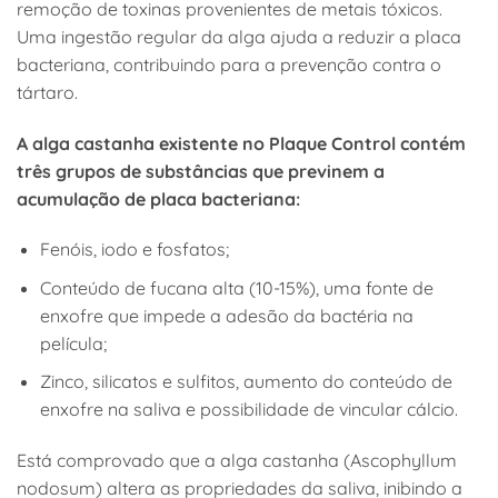
remoção de toxinas provenientes de metais tóxicos.
Uma ingestão regular da alga ajuda a reduzir a placa
bacteriana, contribuindo para a prevenção contra o
tártaro.
A alga castanha existente no Plaque Control contém
três grupos de substâncias que previnem a
acumulação de placa bacteriana:
Fenóis, iodo e fosfatos;
Conteúdo de fucana alta (10-15%), uma fonte de
enxofre que impede a adesão da bactéria na
película;
Zinco, silicatos e sulfitos, aumento do conteúdo de
enxofre na saliva e possibilidade de vincular cálcio.
Está comprovado que a alga castanha (Ascophyllum
nodosum) altera as propriedades da saliva, inibindo a