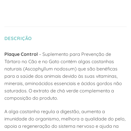
DESCRIÇÃO
Plaque Control
– Suplemento para Prevenção de
Tártaro no Cão e no Gato contém algas castanhas
naturais (Ascophyllum nodosum) que são benéficas
para a saúde dos animais devido às suas vitaminas,
minerais, aminoácidos essenciais e ácidos gordos não
saturados. O extrato de chá verde complementa a
composição do produto.
A alga castanha regula a digestão, aumenta a
imunidade do organismo, melhora a qualidade do pelo,
apoia a regeneração do sistema nervoso e ajuda na