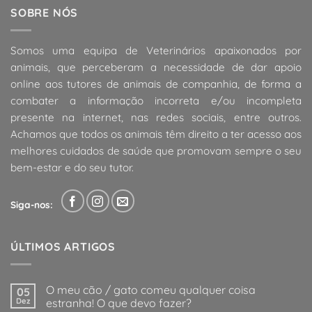
SOBRE NÓS
Somos uma equipa de Veterinários apaixonados por
animais, que perceberam a necessidade de dar apoio
online aos tutores de animais de companhia, de forma a
combater a informação incorreta e/ou incompleta
presente na internet, nas redes sociais, entre outros.
Achamos que todos os animais têm direito a ter acesso aos
melhores cuidados de saúde que promovam sempre o seu
bem-estar e do seu tutor.
Siga-nos:
ÚLTIMOS ARTIGOS
O meu cão / gato comeu qualquer coisa
05
Dez
estranha! O que devo fazer?