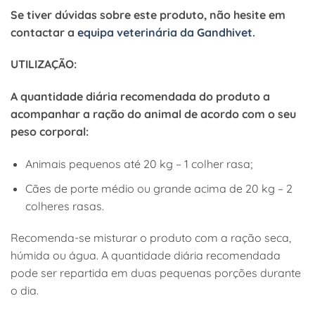
Se tiver dúvidas sobre este produto, não hesite em
contactar a
equipa veterinária da Gandhivet
.
UTILIZAÇÃO:
A quantidade diária recomendada do produto a
acompanhar a ração do animal de acordo com o seu
peso corporal:
Animais pequenos até 20 kg – 1 colher rasa;
Cães de porte médio ou grande acima de 20 kg – 2
colheres rasas.
Recomenda-se misturar o produto com a ração seca,
húmida ou água. A quantidade diária recomendada
pode ser repartida em duas pequenas porções durante
o dia.