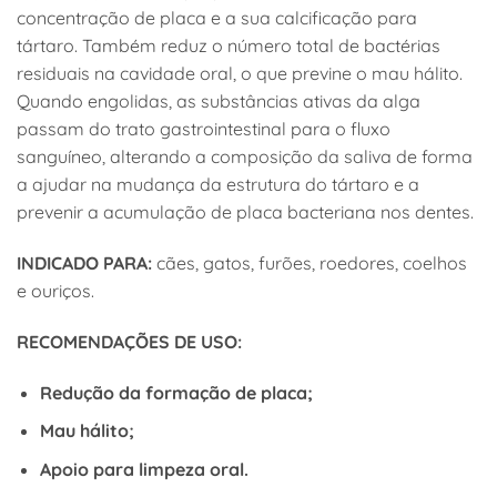
concentração de placa e a sua calcificação para
tártaro. Também reduz o número total de bactérias
residuais na cavidade oral, o que previne o mau hálito.
Quando engolidas, as substâncias ativas da alga
passam do trato gastrointestinal para o fluxo
sanguíneo, alterando a composição da saliva de forma
a ajudar na mudança da estrutura do tártaro e a
prevenir a acumulação de placa bacteriana nos dentes.
INDICADO PARA:
cães, gatos, furões, roedores, coelhos
e ouriços.
RECOMENDAÇÕES DE USO:
Redução da formação de placa;
Mau hálito;
Apoio para limpeza oral.