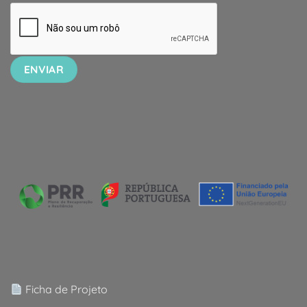
Ficha de Projeto