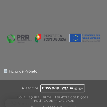
Ficha de Projeto
Aceitamos:
LOJA
EQUIPA
BLOG
TERMOS E CONDIÇÕES
POLÍTICA DE PRIVACIDADE
Precisa de ajuda?