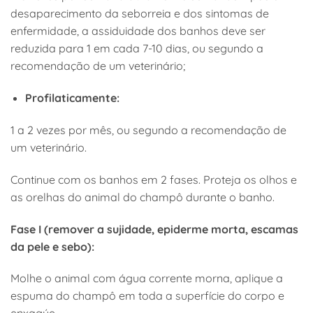
desaparecimento da seborreia e dos sintomas de
enfermidade, a assiduidade dos banhos deve ser
reduzida para 1 em cada 7-10 dias, ou segundo a
recomendação de um veterinário;
Profilaticamente:
1 a 2 vezes por mês, ou segundo a recomendação de
um veterinário.
Continue com os banhos em 2 fases. Proteja os olhos e
as orelhas do animal do champô durante o banho.
Fase I (remover a sujidade, epiderme morta, escamas
da pele e sebo):
Molhe o animal com água corrente morna, aplique a
espuma do champô em toda a superfície do corpo e