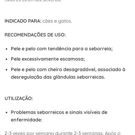
INDICADO PARA:
cães e gatos.
RECOMENDAÇÕES DE USO:
Pele e pelo com tendência para a seborreia;
Pele excessivamente escamosa;
Pele e pelo com cheiro desagradável, associado à
desregulação das glândulas seborreicas.
UTILIZAÇÃO:
Problemas seborreicos e sinais visíveis de
enfermidade:
2-3 vezes por semana durante 2-3 semanas. Após o