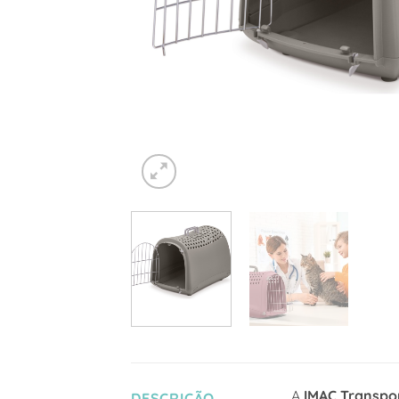
A
IMAC Transpo
DESCRIÇÃO