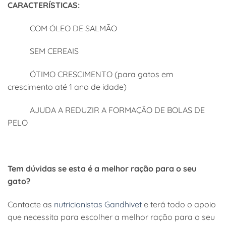
CARACTERÍSTICAS:
COM ÓLEO DE SALMÃO
SEM CEREAIS
ÓTIMO CRESCIMENTO (para gatos em
crescimento até 1 ano de idade)
AJUDA A REDUZIR A FORMAÇÃO DE BOLAS DE
PELO
Tem dúvidas se esta é a melhor ração para o seu
gato?
Contacte as
nutricionistas Gandhivet
e terá todo o apoio
que necessita para escolher a melhor ração para o seu