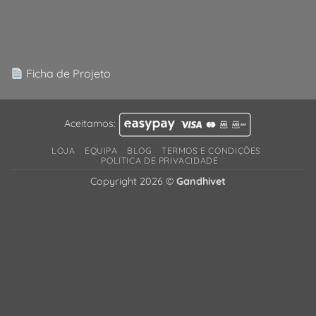
Ficha de Projeto
Aceitamos:
LOJA
EQUIPA
BLOG
TERMOS E CONDIÇÕES
POLÍTICA DE PRIVACIDADE
Copyright 2026 ©
Gandhivet