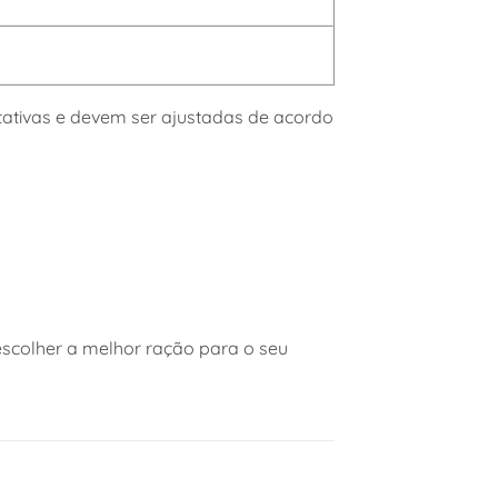
ativas e devem ser ajustadas de acordo
escolher a melhor ração para o seu