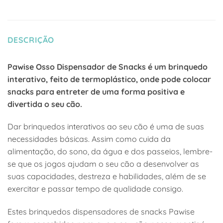
DESCRIÇÃO
Pawise Osso Dispensador de Snacks é um brinquedo
interativo, feito de termoplástico, onde pode colocar
snacks para entreter de uma forma positiva e
divertida o seu cão.
Dar brinquedos interativos ao seu cão é uma de suas
necessidades básicas. Assim como cuida da
alimentação, do sono, da água e dos passeios, lembre-
se que os jogos ajudam o seu cão a desenvolver as
suas capacidades, destreza e habilidades, além de se
exercitar e passar tempo de qualidade consigo.
Estes brinquedos dispensadores de snacks Pawise