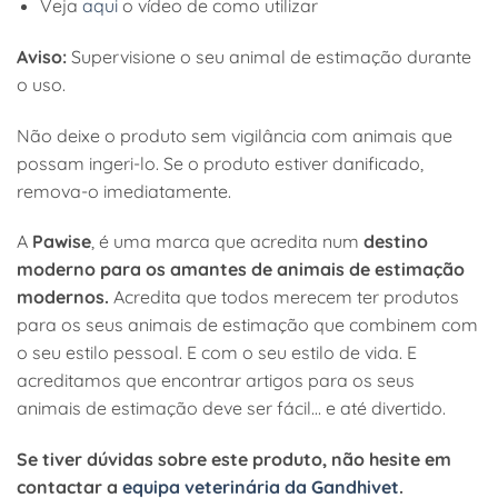
Veja
aqui
o vídeo de como utilizar
Aviso:
Supervisione o seu animal de estimação durante
o uso.
Não deixe o produto sem vigilância com animais que
possam ingeri-lo. Se o produto estiver danificado,
remova-o imediatamente.
A
Pawise
, é uma marca que acredita num
destino
moderno para os amantes de animais de estimação
modernos.
Acredita que todos merecem ter produtos
para os seus animais de estimação que combinem com
o seu estilo pessoal. E com o seu estilo de vida. E
acreditamos que encontrar artigos para os seus
animais de estimação deve ser fácil… e até divertido.
Se tiver dúvidas sobre este produto, não hesite em
contactar a
equipa veterinária da Gandhivet
.