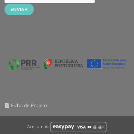
Ficha de Projeto
Aceitamos: