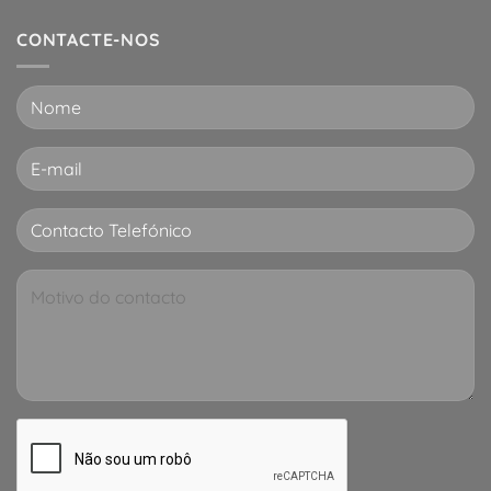
CONTACTE-NOS