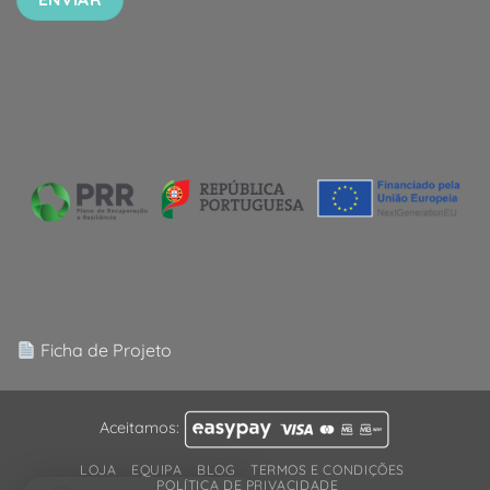
Ficha de Projeto
Aceitamos:
LOJA
EQUIPA
BLOG
TERMOS E CONDIÇÕES
POLÍTICA DE PRIVACIDADE