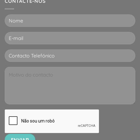
CONTACTE-NOS