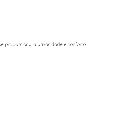
e proporcionará privacidade e conforto