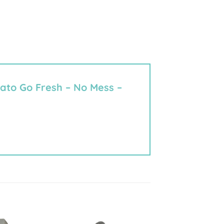
Gato Go Fresh – No Mess –