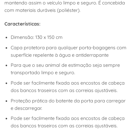
mantendo assim o veículo limpo e seguro. É concebida
com materiais duráveis (poliéster).
Características:
Dimensão: 130 x 150 cm
Capa protetora para qualquer porta-bagagens com
superfície repelente à água e antiderrapante
Para que o seu animal de estimação seja sempre
transportado limpo e seguro.
Pode ser facilmente fixada aos encostos de cabeça
dos bancos traseiros com as correias ajustáveis.
Proteção prática do batente da porta para carregar
e descarregar.
Pode ser facilmente fixada aos encostos de cabeça
dos bancos traseiros com as correias ajustáveis.