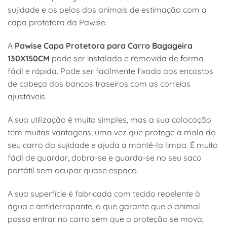
sujidade e os pelos dos animais de estimação com a
capa protetora da Pawise.
A
Pawise Capa Protetora para Carro Bagageira
130X150CM
pode ser instalada e removida de forma
fácil e rápida. Pode ser facilmente fixada aos encostos
de cabeça dos bancos traseiros com as correias
ajustáveis.
A sua utilização é muito simples, mas a sua colocação
tem muitas vantagens, uma vez que protege a mala do
seu carro da sujidade e ajuda a mantê-la limpa. É muito
fácil de guardar, dobra-se e guarda-se no seu saco
portátil sem ocupar quase espaço.
A sua superfície é fabricada com tecido repelente à
água e antiderrapante, o que garante que o animal
possa entrar no carro sem que a proteção se mova,