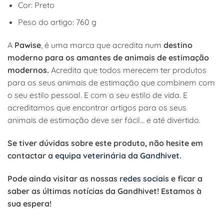
Cor: Preto
Peso do artigo: 760 g
A
Pawise
, é uma marca que acredita num
destino
moderno para os amantes de animais de estimação
modernos.
Acredita que todos merecem ter produtos
para os seus animais de estimação que combinem com
o seu estilo pessoal. E com o seu estilo de vida. E
acreditamos que encontrar artigos para os seus
animais de estimação deve ser fácil… e até divertido.
Se tiver dúvidas sobre este produto, não hesite em
contactar a
equipa veterinária da Gandhivet
.
Pode ainda visitar as nossas
redes sociais
e ficar a
saber as últimas notícias da Gandhivet! Estamos à
sua espera!